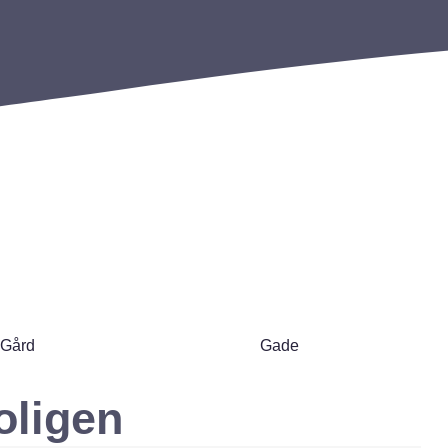
Gård
Gade
ligen