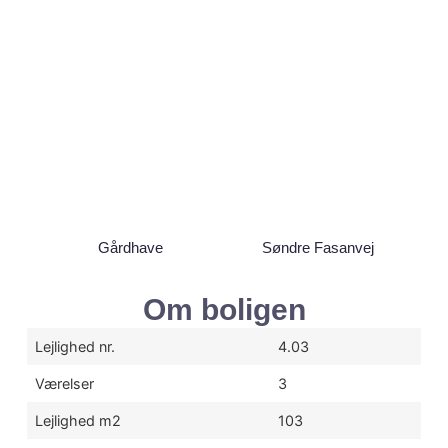
Gårdhave
Søndre Fasanvej
Om boligen
Lejlighed nr.
4.03
Værelser
3
Lejlighed m2
103