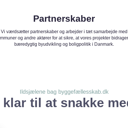
Partnerskaber
Vi værdsætter partnerskaber og arbejder i tæt samarbejde med
mmuner og andre aktører for at sikre, at vores projekter bidrager 
bæredygtig byudvikling og boligpolitik i Danmark.
Ildsjælene bag byggefællesskab.dk
r klar til at snakke me