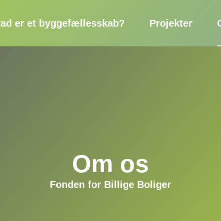
ad er et byggefællesskab?
Projekter
Om os
Fonden for Billige Boliger